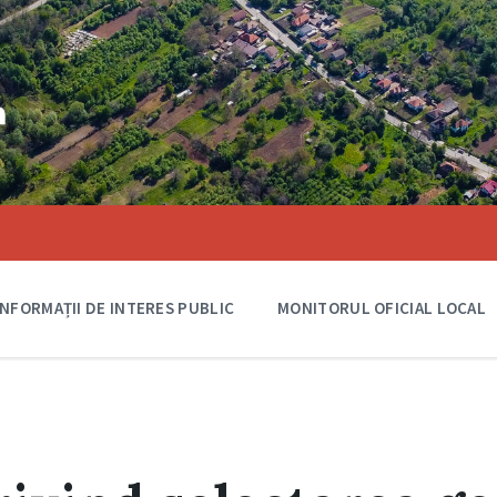
INFORMAȚII DE INTERES PUBLIC
MONITORUL OFICIAL LOCAL