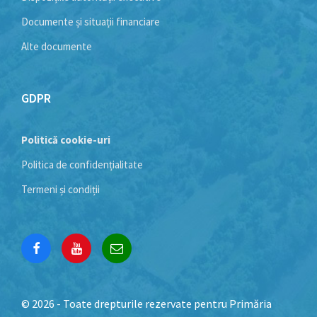
Documente și situații financiare
Alte documente
GDPR
Politică cookie-uri
Politica de confidențialitate
Termeni și condiții
Facebook
YouTube
Email
© 2026 - Toate drepturile rezervate pentru Primăria