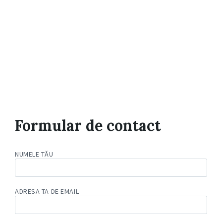
Formular de contact
NUMELE TĂU
ADRESA TA DE EMAIL