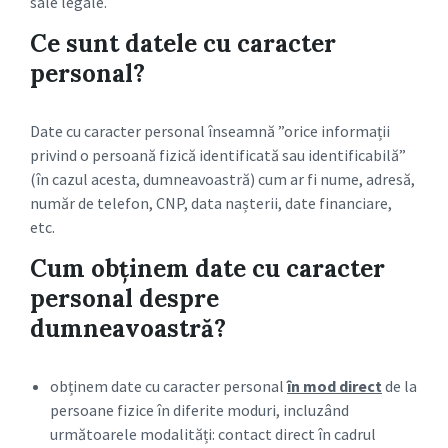
sale legale.
Ce sunt datele cu caracter
personal?
Date cu caracter personal înseamnă ”orice informații
privind o persoană fizică identificată sau identificabilă”
(în cazul acesta, dumneavoastră) cum ar fi nume, adresă,
număr de telefon, CNP, data nașterii, date financiare,
etc.
Cum obținem date cu caracter
personal despre
dumneavoastră?
obținem date cu caracter personal
în mod direct
de la
persoane fizice în diferite moduri, incluzând
următoarele modalități: contact direct în cadrul