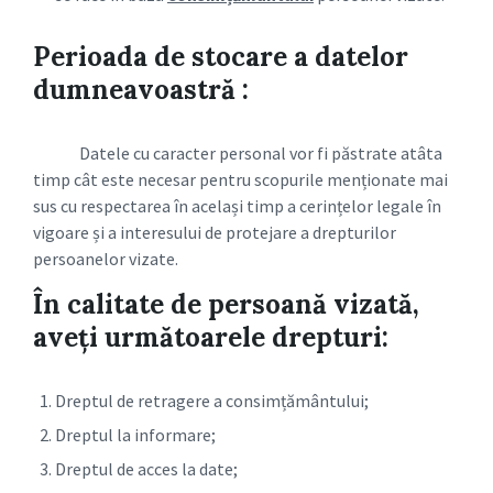
Perioada de stocare a datelor
dumneavoastră :
Datele cu caracter personal vor fi păstrate atâta
timp cât este necesar pentru scopurile menționate mai
sus cu respectarea în același timp a cerințelor legale în
vigoare și a interesului de protejare a drepturilor
persoanelor vizate.
În calitate de persoană vizată,
aveți următoarele drepturi:
Dreptul de retragere a consimțământului;
Dreptul la informare;
Dreptul de acces la date;