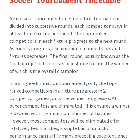
Soccer Tournament Timetable
A knockout tournament or elimination tournament is
divided into successive rounds; each competitor plays in
at least one fixture per round. The top-ranked
competitors in each fixture progress to the next round.
As rounds progress, the number of competitors and
fixtures decreases. The final round, usually known as the
final or cup final, consists of just one fixture; the winner
of which is the overall champion.
In a single-elimination tournament, only the top-
ranked competitors in a fixture progress; in 2-
competitor games, only the winner progresses. All
other competitors are eliminated. This ensures a winner
is decided with the minimum number of fixtures.
However, most competitors will be eliminated after
relatively few matches; a single bad or unlucky
performance can nullify many preceding excellent ones.